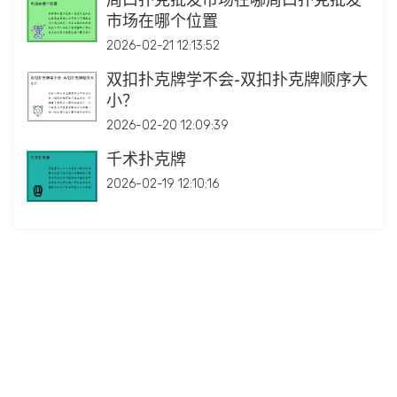
周口扑克批发市场在哪周口扑克批发
市场在哪个位置
2026-02-21 12:13:52
双扣扑克牌学不会-双扣扑克牌顺序大
小？
2026-02-20 12:09:39
千术扑克牌
2026-02-19 12:10:16