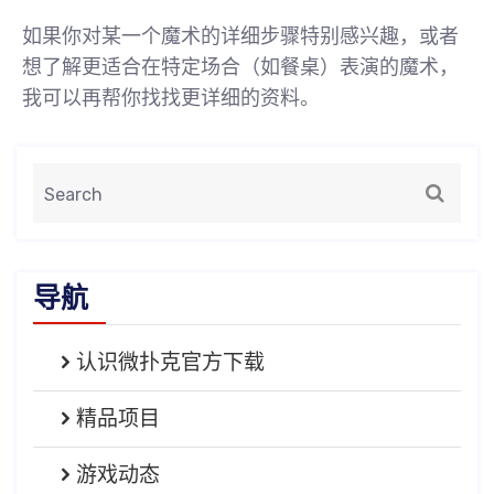
如果你对某一个魔术的详细步骤特别感兴趣，或者
想了解更适合在特定场合（如餐桌）表演的魔术，
我可以再帮你找找更详细的资料。
导航
认识微扑克官方下载
精品项目
游戏动态