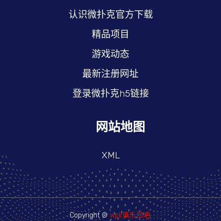
认识微扑克官方下载
精品项目
游戏动态
最新注册网址
登录微扑克h5链接
网站地图
XML
Copyright ©
wpk俱乐部吧
.