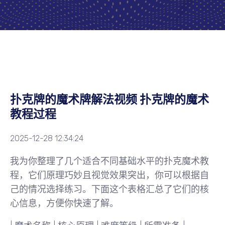
扑克牌的魔术牌解法视频 扑克牌的魔术
教程过程
2025-12-28 12:34:24
我为你整理了几个适合不同基础水平的扑克魔术教
程，它们原理巧妙且视觉效果突出，你可以根据自
己的情况选择练习。下面这个表格汇总了它们的核
心信息，方便你快速了解。