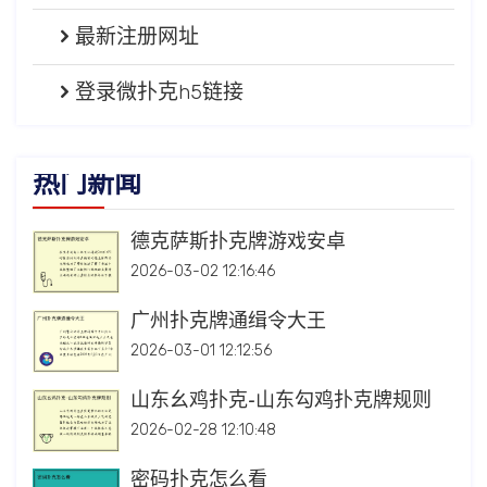
最新注册网址
登录微扑克h5链接
热门新闻
德克萨斯扑克牌游戏安卓
2026-03-02 12:16:46
广州扑克牌通缉令大王
2026-03-01 12:12:56
山东幺鸡扑克-山东勾鸡扑克牌规则
2026-02-28 12:10:48
密码扑克怎么看