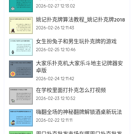
2026-02-27 12:13:02
姚记扑克牌算法教程_姚记扑克牌2018
2026-02-26 12:11:43
女生扮兔子和男生玩扑克牌的游戏
2026-02-25 12:10:46
大家乐扑克机,大家乐斗地主记牌器安
卓版
2026-02-24 12:11:42
在学校里面打扑克怎么打视频
2026-02-23 12:10:52
嗨翻全场的神秘翻牌解锁酒桌新玩法
2026-02-22 12:11:11