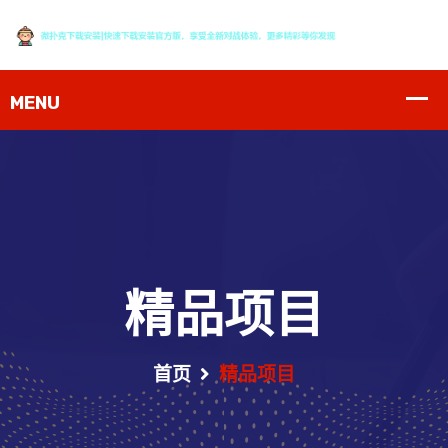
精品项目
首页
精品项目