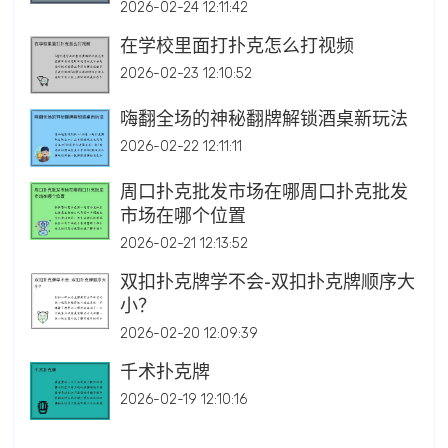
2026-02-24 12:11:42
在学校里面打扑克怎么打视频
2026-02-23 12:10:52
嗨翻全场的神秘翻牌解锁酒桌新玩法
2026-02-22 12:11:11
周口扑克批发市场在哪周口扑克批发
市场在哪个位置
2026-02-21 12:13:52
双扣扑克牌学不会-双扣扑克牌顺序大
小？
2026-02-20 12:09:39
千术扑克牌
2026-02-19 12:10:16