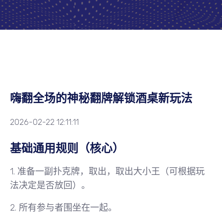
嗨翻全场的神秘翻牌解锁酒桌新玩法
2026-02-22 12:11:11
基础通用规则（核心）
1.
准备一副扑克牌
，取出，取出大小王（可根据玩
法决定是否放回）。
2. 所有参与者围坐在一起。