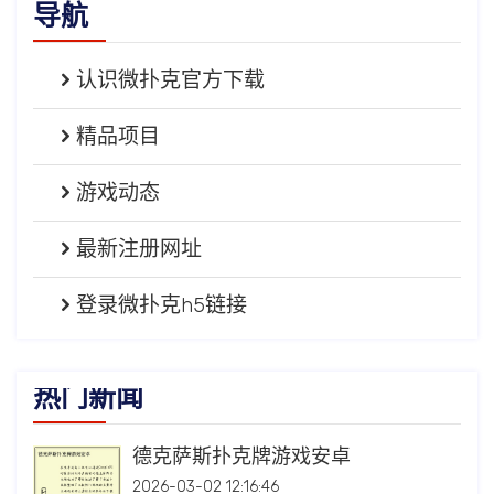
导航
认识微扑克官方下载
精品项目
游戏动态
最新注册网址
登录微扑克h5链接
热门新闻
德克萨斯扑克牌游戏安卓
2026-03-02 12:16:46