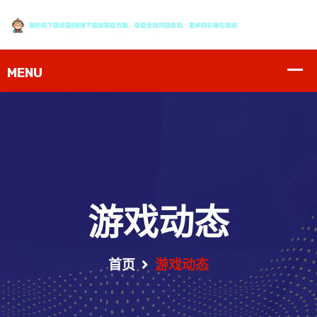
游戏动态
首页
游戏动态