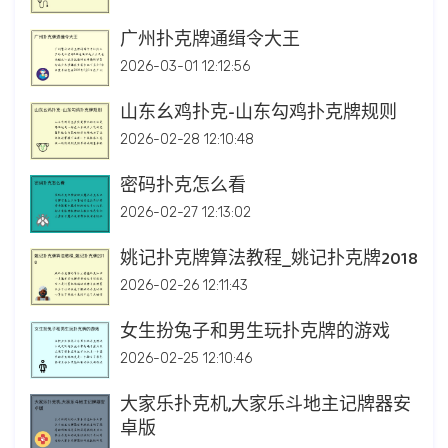
广州扑克牌通缉令大王
2026-03-01 12:12:56
山东幺鸡扑克-山东勾鸡扑克牌规则
2026-02-28 12:10:48
密码扑克怎么看
2026-02-27 12:13:02
姚记扑克牌算法教程_姚记扑克牌2018
2026-02-26 12:11:43
女生扮兔子和男生玩扑克牌的游戏
2026-02-25 12:10:46
大家乐扑克机,大家乐斗地主记牌器安
卓版