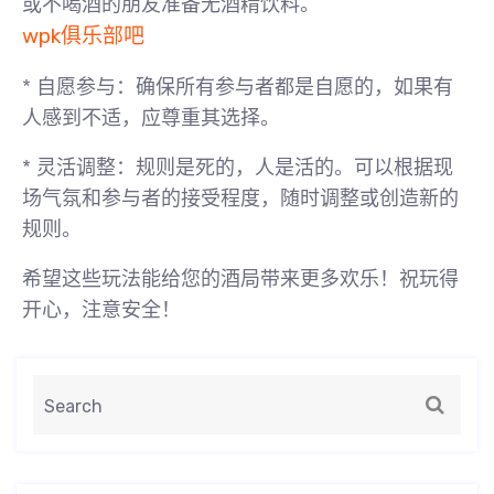
或不喝酒的朋友准备无酒精饮料。
wpk俱乐部吧
*
自愿参与
：确保所有参与者都是自愿的，如果有
人感到不适，应尊重其选择。
*
灵活调整
：规则是死的，人是活的。可以根据现
场气氛和参与者的接受程度，随时调整或创造新的
规则。
希望这些玩法能给您的酒局带来更多欢乐！祝玩得
开心，注意安全！