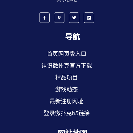
导航
首页网页版入口
认识微扑克官方下载
精品项目
游戏动态
最新注册网址
登录微扑克h5链接