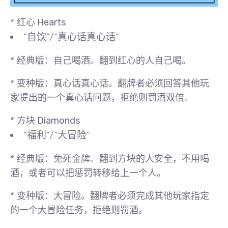
*
红心 Hearts
“自饮”/“真心话真心话”
*
经典版
：
自己喝酒
。翻到红心的人自己喝。
*
变种版
：
真心话真心话
。翻牌者必须回答其他玩
家提出的一个真心话问题，拒绝则罚酒双倍。
*
方块 Diamonds
“福利”/“大冒险”
*
经典版
：
免死金牌
。翻到方块的人安全，不用喝
酒，或者可以把惩罚转移给上一个人。
*
变种版
：
大冒险
。翻牌者必须完成其他玩家指定
的一个大冒险任务，拒绝则罚酒。