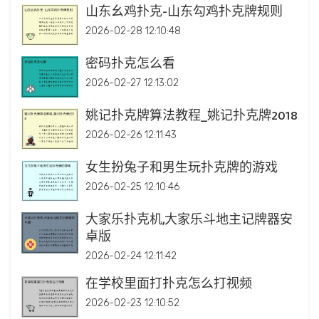
山东幺鸡扑克-山东勾鸡扑克牌规则
2026-02-28 12:10:48
密码扑克怎么看
2026-02-27 12:13:02
姚记扑克牌算法教程_姚记扑克牌2018
2026-02-26 12:11:43
女生扮兔子和男生玩扑克牌的游戏
2026-02-25 12:10:46
大家乐扑克机,大家乐斗地主记牌器安
卓版
2026-02-24 12:11:42
在学校里面打扑克怎么打视频
2026-02-23 12:10:52