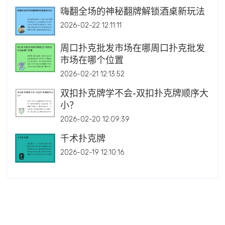
嗨翻全场的神秘翻牌解锁酒桌新玩法
2026-02-22 12:11:11
周口扑克批发市场在哪周口扑克批发
市场在哪个位置
2026-02-21 12:13:52
双扣扑克牌学不会-双扣扑克牌顺序大
小？
2026-02-20 12:09:39
千术扑克牌
2026-02-19 12:10:16