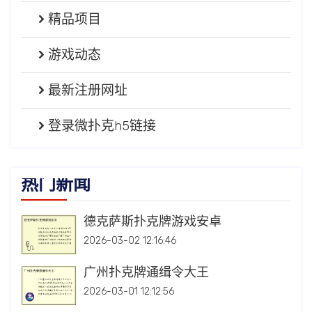
精品项目
游戏动态
最新注册网址
登录微扑克h5链接
热门新闻
德克萨斯扑克牌游戏安卓
2026-03-02 12:16:46
广州扑克牌通缉令大王
2026-03-01 12:12:56