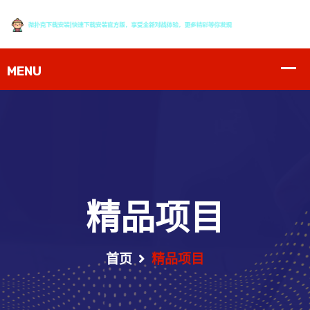
精品项目
首页
精品项目