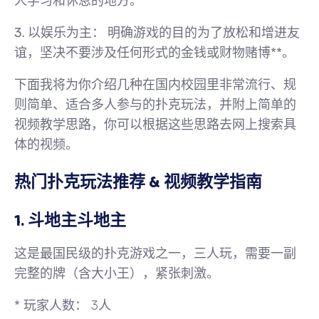
人学习和休息的地方。
3.
以娱乐为主：
明确游戏的目的为了放松和增进友
谊，
坚决不要涉及任何形式的金钱或财物赌博**。
下面我将为你介绍几种在国内校园里非常流行、规
则简单、适合多人参与的扑克玩法，并附上简单的
视频教学思路，你可以根据这些思路去网上搜索具
体的视频。
热门扑克玩法推荐 & 视频教学指南
1. 斗地主斗地主
这是最国民级的扑克游戏之一，三人玩，需要一副
完整的牌（含大小王），紧张刺激。
*
玩家人数：
3人