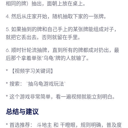
相同的牌）抽出，面朝上放在桌上。
4. 然后从庄家开始，随机抽取下家的一张牌。
5. 如果抽到的牌和自己手上的某张牌能组成对子，
就把它丢出去。否则就留在手里。
6. 顺时针轮流抽牌，直到所有的牌都成对扔出，最
后那个拿着单张“乌龟”牌的人就输了。
*
【视频学习关键词】
*
搜索：
`抽乌龟游戏玩法`
*
这个游戏非常简单，看一遍视频就能立刻明白。
总结与建议
*
首选推荐：
斗地主
和
干瞪眼
，规则明确，普及度