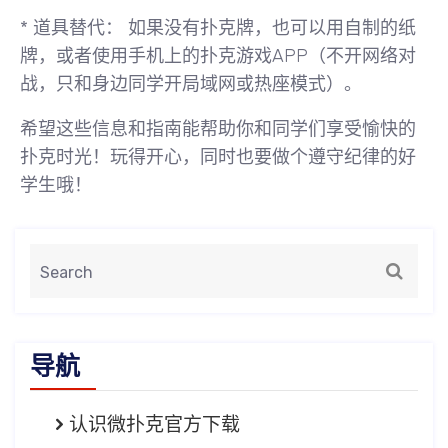
*
道具替代：
如果没有扑克牌，也可以用自制的纸
牌，或者使用手机上的扑克游戏APP（不开网络对
战，只和身边同学开局域网或热座模式）。
希望这些信息和指南能帮助你和同学们享受愉快的
扑克时光！玩得开心，同时也要做个遵守纪律的好
学生哦！
导航
认识微扑克官方下载