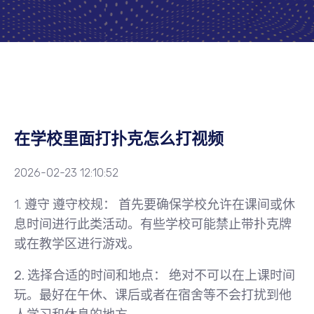
在学校里面打扑克怎么打视频
2026-02-23 12:10:52
1.
遵守
遵守校规：
首先要确保学校允许在课间或休
息时间进行此类活动。有些学校可能禁止带扑克牌
或在教学区进行游戏。
2.
选择合适的时间和地点：
绝对不可以在上课时间
玩。最好在午休、课后或者在宿舍等不会打扰到他