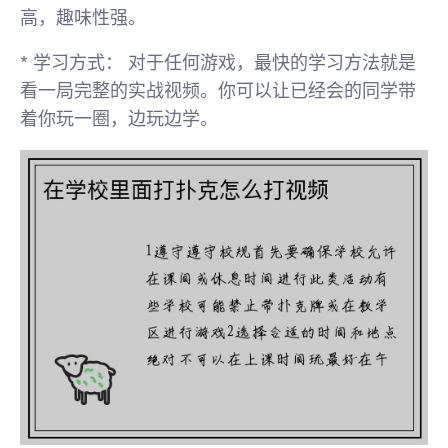
高，趣味性强。
*
学习方式：
对于任何游戏，最快的学习方法就是
看一局完整的实战视频
。你可以让已经会的同学带
着你玩一圈，边玩边学。