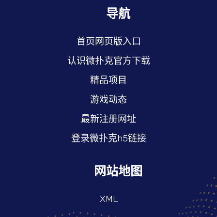
导航
首页网页版入口
认识微扑克官方下载
精品项目
游戏动态
最新注册网址
登录微扑克h5链接
网站地图
XML