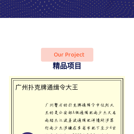
Our Project
精品项目