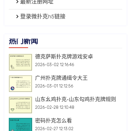
最新注册网址
登录微扑克h5链接
热门新闻
德克萨斯扑克牌游戏安卓
2026-03-02 12:16:46
广州扑克牌通缉令大王
2026-03-01 12:12:56
山东幺鸡扑克-山东勾鸡扑克牌规则
2026-02-28 12:10:48
密码扑克怎么看
2026-02-27 12:13:02