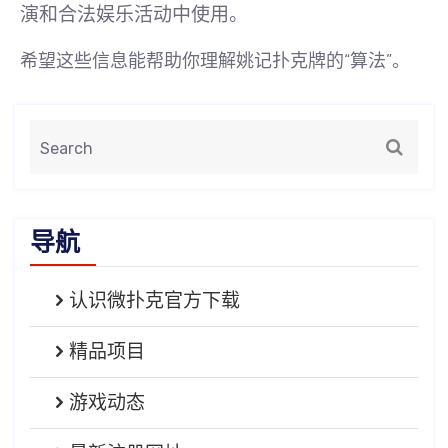
演和合法娱乐活动中使用
。
希望这些信息能帮助你理解姚记扑克牌的“算法”。
导航
认识微扑克官方下载
精品项目
游戏动态