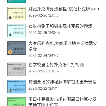
姚记扑克牌算法教程_姚记扑克牌2018
2026-02-26 12:11:43
女生扮兔子和男生玩扑克牌的游戏
2026-02-25 12:10:46
大家乐扑克机,大家乐斗地主记牌器安
卓版
2026-02-24 12:11:42
在学校里面打扑克怎么打视频
2026-02-23 12:10:52
嗨翻全场的神秘翻牌解锁酒桌新玩法
2026-02-22 12:11:11
周口扑克批发市场在哪周口扑克批发
市场在哪个位置