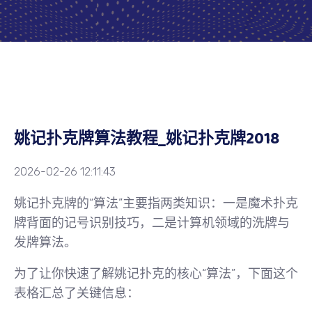
姚记扑克牌算法教程_姚记扑克牌2018
2026-02-26 12:11:43
姚记扑克牌的“算法”主要指两类知识：一是
魔术扑克
牌背面的记号识别技巧
，二是计算机领域的
洗牌与
发牌算法
。
为了让你快速了解姚记扑克的核心“算法”，下面这个
表格汇总了关键信息：