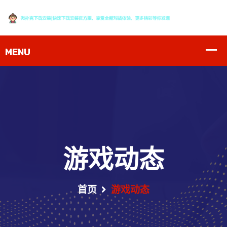
游戏动态
首页
游戏动态