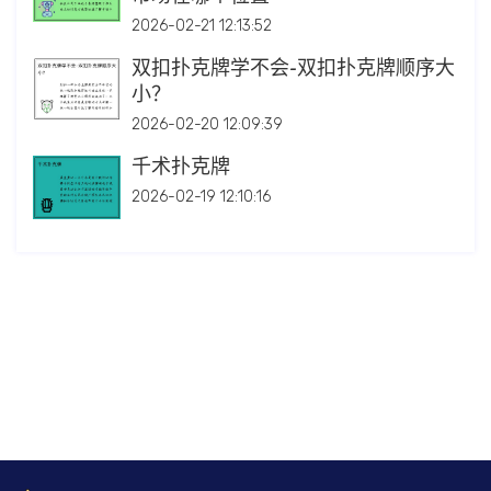
2026-02-21 12:13:52
双扣扑克牌学不会-双扣扑克牌顺序大
小？
2026-02-20 12:09:39
千术扑克牌
2026-02-19 12:10:16