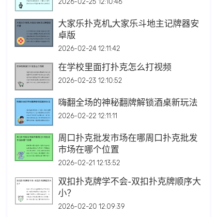
2026-02-25 12:10:46
大家乐扑克机,大家乐斗地主记牌器安
卓版
2026-02-24 12:11:42
在学校里面打扑克怎么打视频
2026-02-23 12:10:52
嗨翻全场的神秘翻牌解锁酒桌新玩法
2026-02-22 12:11:11
周口扑克批发市场在哪周口扑克批发
市场在哪个位置
2026-02-21 12:13:52
双扣扑克牌学不会-双扣扑克牌顺序大
小？
2026-02-20 12:09:39