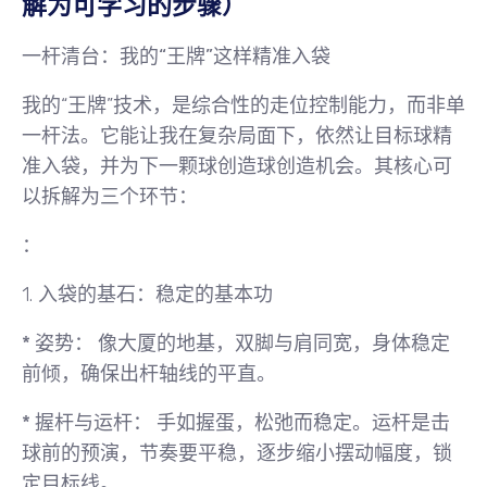
解为可学习的步骤）
一杆清台：我的“王牌”这样精准入袋
我的“王牌”技术，是
综合性的走位控制能力
，而非单
一杆法。它能让我在复杂局面下，依然让目标球精
准入袋，并为下一颗球创造球创造机会。其核心可
以拆解为三个环节：
：
1. 入袋的基石：稳定的基本功
*
姿势：
像大厦的地基，双脚与肩同宽，身体稳定
前倾，确保出杆轴线的平直。
*
握杆与运杆：
手如握蛋，松弛而稳定。运杆是击
球前的预演，节奏要平稳，逐步缩小摆动幅度，锁
定目标线。