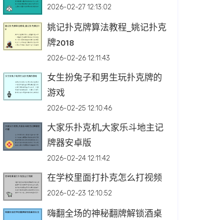
2026-02-27 12:13:02
姚记扑克牌算法教程_姚记扑克
牌2018
2026-02-26 12:11:43
女生扮兔子和男生玩扑克牌的
游戏
2026-02-25 12:10:46
大家乐扑克机,大家乐斗地主记
牌器安卓版
2026-02-24 12:11:42
在学校里面打扑克怎么打视频
2026-02-23 12:10:52
嗨翻全场的神秘翻牌解锁酒桌