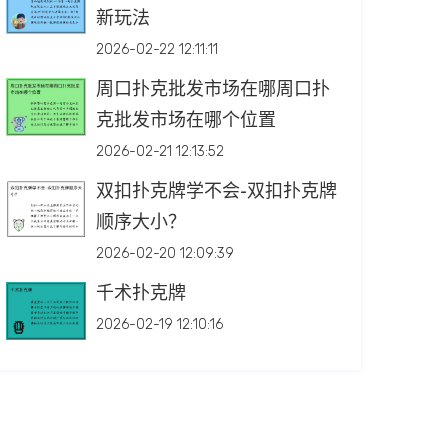
新玩法
2026-02-22 12:11:11
周口扑克批发市场在哪周口扑
克批发市场在哪个位置
2026-02-21 12:13:52
双扣扑克牌学不会-双扣扑克牌
顺序大小？
2026-02-20 12:09:39
千术扑克牌
2026-02-19 12:10:16