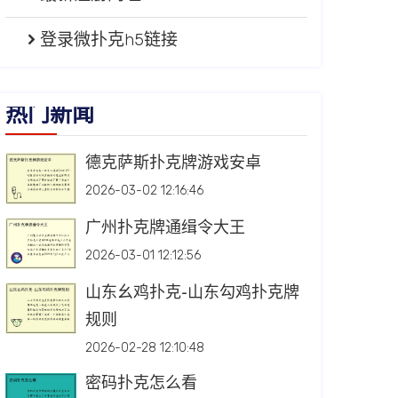
登录微扑克h5链接
热门新闻
德克萨斯扑克牌游戏安卓
2026-03-02 12:16:46
广州扑克牌通缉令大王
2026-03-01 12:12:56
山东幺鸡扑克-山东勾鸡扑克牌
规则
2026-02-28 12:10:48
密码扑克怎么看