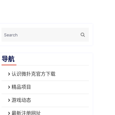
导航
认识微扑克官方下载
精品项目
游戏动态
最新注册网址