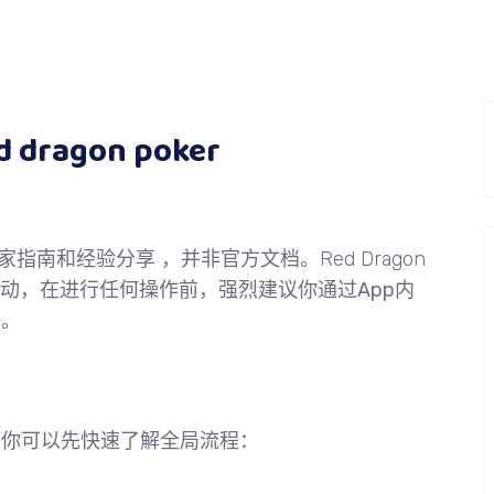
d dragon poker
南和经验分享 ，并非官方文档。Red Dragon
时变动，在进行任何操作前，
强烈建议你通过App内
南
。
，你可以先快速了解全局流程：