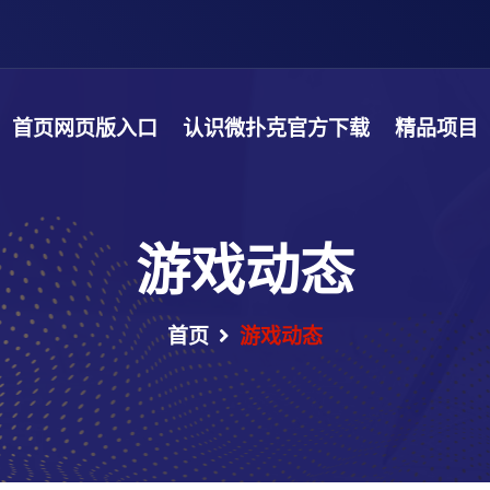
首页网页版入口
认识微扑克官方下载
精品项目
游戏动态
首页
游戏动态