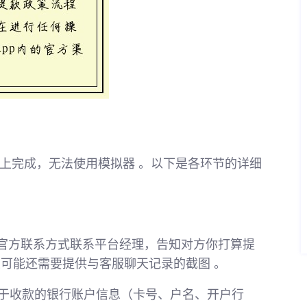
p上完成，无法使用模拟器 。以下是各环节的详细
的官方联系方式联系平台经理，告知对方你打算提
可能还需要提供与客服聊天记录的截图 。
于收款的银行账户信息（卡号、户名、开户行