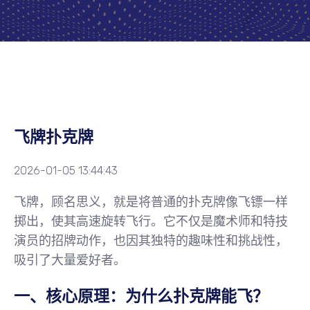
飞牌扑克牌
2026-01-05 13:44:43
飞牌，顾名思义，就是将普通的扑克牌像飞镖一样
掷出，使其高速旋转飞行。它不仅是魔术师和特技
演员的招牌动作，也因其独特的趣味性和挑战性，
吸引了大量爱好者。
一、核心原理：为什么扑克牌能飞？