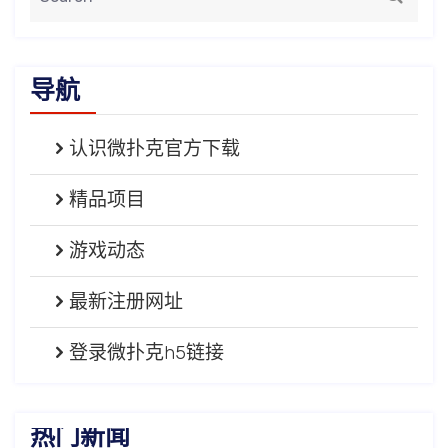
导航
认识微扑克官方下载
精品项目
游戏动态
最新注册网址
登录微扑克h5链接
热门新闻