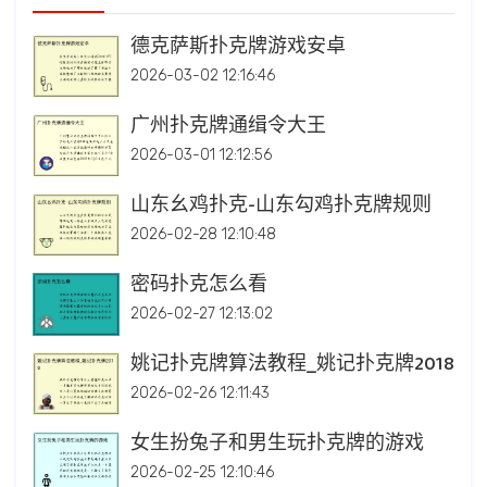
德克萨斯扑克牌游戏安卓
2026-03-02 12:16:46
广州扑克牌通缉令大王
2026-03-01 12:12:56
山东幺鸡扑克-山东勾鸡扑克牌规则
2026-02-28 12:10:48
密码扑克怎么看
2026-02-27 12:13:02
姚记扑克牌算法教程_姚记扑克牌2018
2026-02-26 12:11:43
女生扮兔子和男生玩扑克牌的游戏
2026-02-25 12:10:46