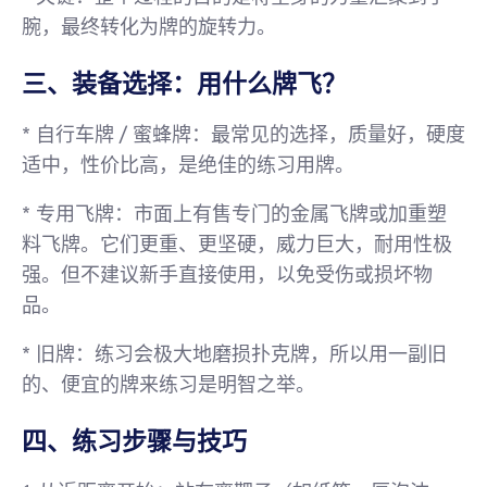
腕，最终转化为牌的旋转力。
三、装备选择：用什么牌飞？
*
自行车牌 / 蜜蜂牌
：最常见的选择，质量好，硬度
适中，性价比高，是绝佳的练习用牌。
*
专用飞牌
：市面上有售专门的金属飞牌或加重塑
料飞牌。它们更重、更坚硬，威力巨大，耐用性极
强。
但不建议新手直接使用，以免受伤或损坏物
品。
*
旧牌
：练习会极大地磨损扑克牌，所以用一副旧
的、便宜的牌来练习是明智之举。
四、练习步骤与技巧