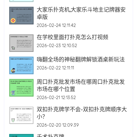
大家乐扑克机,大家乐斗地主记牌器安
卓版
2026-02-24 12:11:42
在学校里面打扑克怎么打视频
2026-02-23 12:10:52
嗨翻全场的神秘翻牌解锁酒桌新玩法
2026-02-22 12:11:11
周口扑克批发市场在哪周口扑克批发
市场在哪个位置
2026-02-21 12:13:52
双扣扑克牌学不会-双扣扑克牌顺序大
小？
2026-02-20 12:09:39