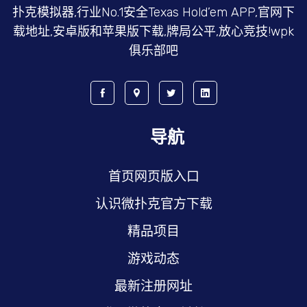
扑克模拟器,行业No.1安全Texas Hold’em APP,官网下
载地址,安卓版和苹果版下载,牌局公平,放心竞技!wpk
俱乐部吧
导航
首页网页版入口
认识微扑克官方下载
精品项目
游戏动态
最新注册网址