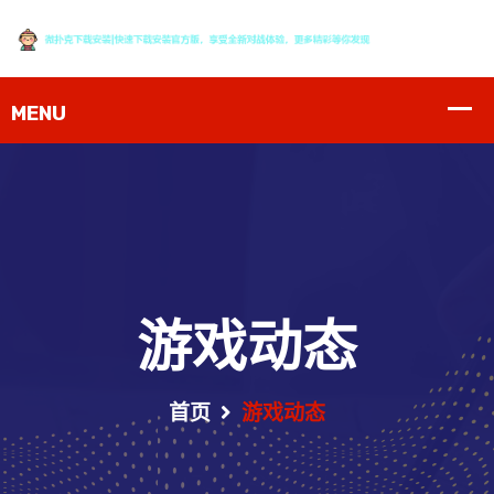
游戏动态
首页
游戏动态