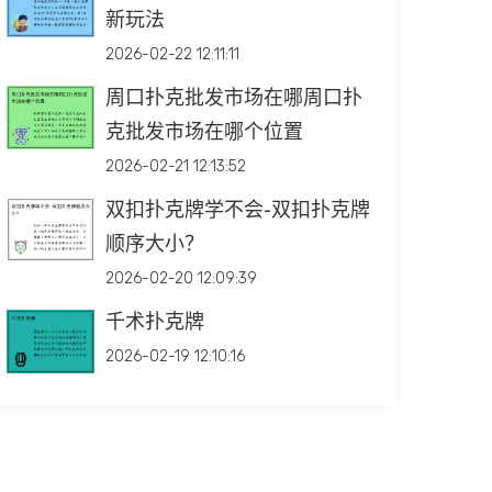
新玩法
2026-02-22 12:11:11
周口扑克批发市场在哪周口扑
克批发市场在哪个位置
2026-02-21 12:13:52
双扣扑克牌学不会-双扣扑克牌
顺序大小？
2026-02-20 12:09:39
千术扑克牌
2026-02-19 12:10:16