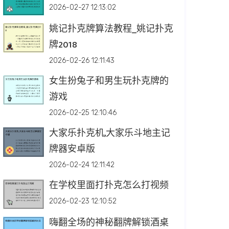
2026-02-27 12:13:02
姚记扑克牌算法教程_姚记扑克
牌2018
2026-02-26 12:11:43
女生扮兔子和男生玩扑克牌的
游戏
2026-02-25 12:10:46
大家乐扑克机,大家乐斗地主记
牌器安卓版
2026-02-24 12:11:42
在学校里面打扑克怎么打视频
2026-02-23 12:10:52
嗨翻全场的神秘翻牌解锁酒桌