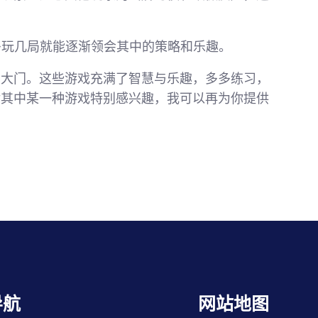
多玩几局就能逐渐领会其中的策略和乐趣。
的大门。这些游戏充满了智慧与乐趣，多多练习，
对其中某一种游戏特别感兴趣，我可以再为你提供
导航
网站地图