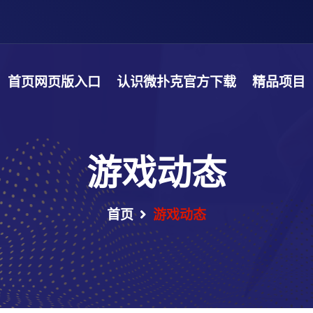
首页网页版入口
认识微扑克官方下载
精品项目
游戏动态
首页
游戏动态