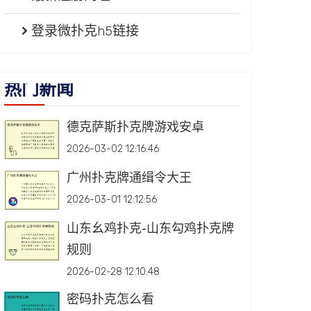
登录微扑克h5链接
热门新闻
德克萨斯扑克牌游戏安卓
2026-03-02 12:16:46
广州扑克牌通缉令大王
2026-03-01 12:12:56
山东幺鸡扑克-山东勾鸡扑克牌
规则
2026-02-28 12:10:48
密码扑克怎么看