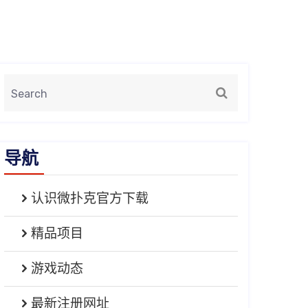
导航
认识微扑克官方下载
精品项目
游戏动态
最新注册网址