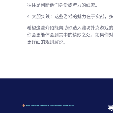
往往是判断他们身份或牌力的线索。
4.
大胆实践
：这些游戏的魅力在于实战，
希望这些介绍能帮助你踏入潍坊扑克游戏
你会更能体会到其中的精妙之处。如果你
更详细的规则解说。