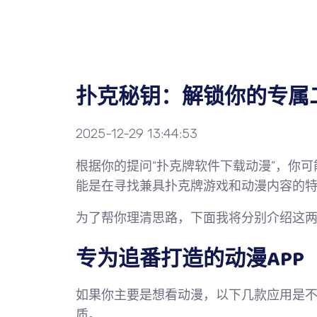
扑克秘钥：解锁你的专属
2025-12-29 13:44:53
根据你的提问“扑克牌软件下载动漫”，你可
能是在寻找兼具扑克牌游戏和动漫内容的
为了帮你理清思路，下面我将分别介绍这
专为追番打造的动漫APP
如果你主要是想看动漫，以下几款应用是
质。