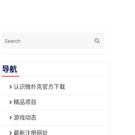
导航
认识微扑克官方下载
精品项目
游戏动态
最新注册网址