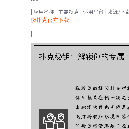
| 应用名称 | 主要特点 | 适用平台 | 来源/下载
微扑克官方下载
| :--