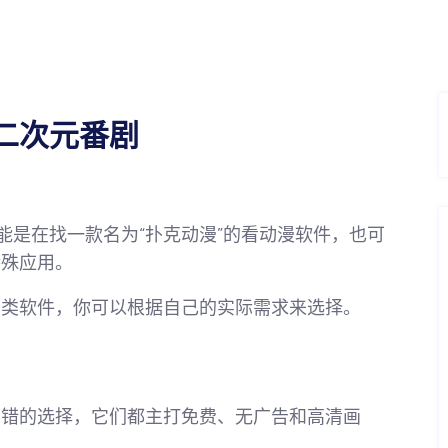
二次元番剧
能是在找一款名为“扑克动漫”的看动漫软件，也可
特殊应用。
两类软件，你可以根据自己的实际需求来选择。
不错的选择，它们都主打免费、无广告和高清画