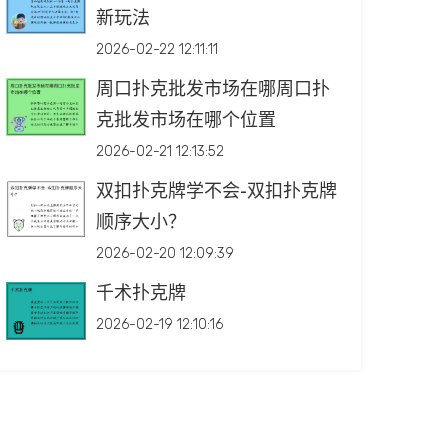
新玩法
2026-02-22 12:11:11
周口扑克批发市场在哪周口扑
克批发市场在哪个位置
2026-02-21 12:13:52
双扣扑克牌学不会-双扣扑克牌
顺序大小？
2026-02-20 12:09:39
千术扑克牌
2026-02-19 12:10:16