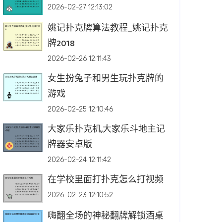
2026-02-27 12:13:02
姚记扑克牌算法教程_姚记扑克
牌2018
2026-02-26 12:11:43
女生扮兔子和男生玩扑克牌的
游戏
2026-02-25 12:10:46
大家乐扑克机,大家乐斗地主记
牌器安卓版
2026-02-24 12:11:42
在学校里面打扑克怎么打视频
2026-02-23 12:10:52
嗨翻全场的神秘翻牌解锁酒桌