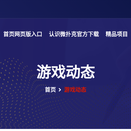
首页网页版入口
认识微扑克官方下载
精品项目
游戏动态
首页
游戏动态