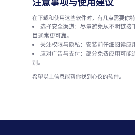
注意事项与使用建议
在下载和使用这些软件时，有几点需要你
选择安全渠道
：尽量避免从不明链接
目通常更可靠。
关注权限与隐私
：安装前仔细阅读应
应对广告与支付
：部分免费应用可能
别。
希望以上信息能帮你找到心仪的软件。