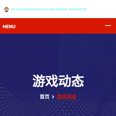
游戏动态
首页
游戏动态