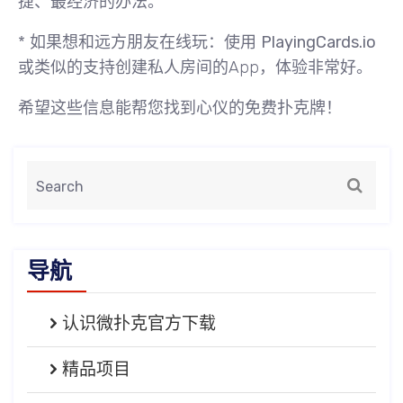
捷、最经济的办法。
*
如果想和远方朋友在线玩
：使用
PlayingCards.io
或类似的支持创建私人房间的App，体验非常好。
希望这些信息能帮您找到心仪的免费扑克牌！
导航
认识微扑克官方下载
精品项目