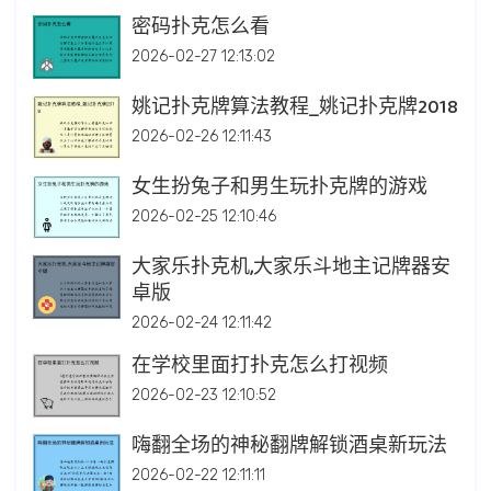
密码扑克怎么看
2026-02-27 12:13:02
姚记扑克牌算法教程_姚记扑克牌2018
2026-02-26 12:11:43
女生扮兔子和男生玩扑克牌的游戏
2026-02-25 12:10:46
大家乐扑克机,大家乐斗地主记牌器安
卓版
2026-02-24 12:11:42
在学校里面打扑克怎么打视频
2026-02-23 12:10:52
嗨翻全场的神秘翻牌解锁酒桌新玩法
2026-02-22 12:11:11