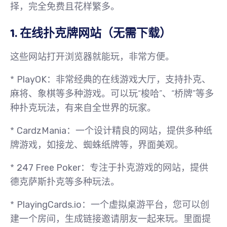
择，完全免费且花样繁多。
1. 在线扑克牌网站（无需下载）
这些网站打开浏览器就能玩，非常方便。
*
PlayOK
：非常经典的在线游戏大厅，支持扑克、
麻将、象棋等多种游戏。可以玩“梭哈”、“桥牌”等多
种扑克玩法，有来自全世界的玩家。
*
CardzMania
：一个设计精良的网站，提供多种纸
牌游戏，如接龙、蜘蛛纸牌等，界面美观。
*
247 Free Poker
：专注于扑克游戏的网站，提供
德克萨斯扑克等多种玩法。
*
PlayingCards.io
：一个虚拟桌游平台，您可以创
建一个房间，生成链接邀请朋友一起来玩。里面提