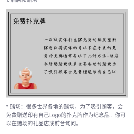
1.
酒店和赌场
*
赌场
：很多世界各地的赌场，为了吸引顾客，会
免费赠送印有自己Logo的扑克牌作为纪念品。你可
以在赌场的礼品店或前台询问。