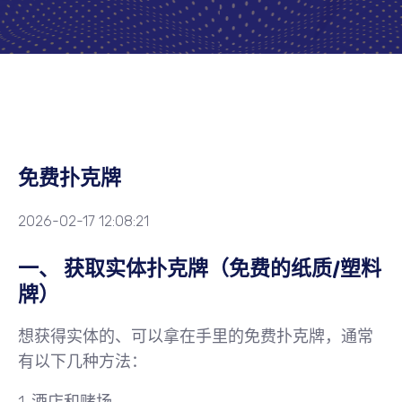
免费扑克牌
2026-02-17 12:08:21
一、 获取实体扑克牌（免费的纸质/塑料
牌）
想获得实体的、可以拿在手里的免费扑克牌，通常
有以下几种方法：