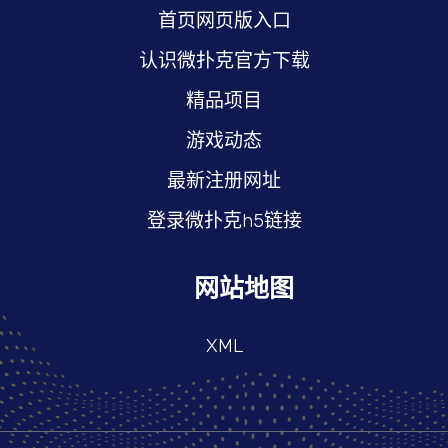
首页网页版入口
认识微扑克官方下载
精品项目
游戏动态
最新注册网址
登录微扑克h5链接
网站地图
XML