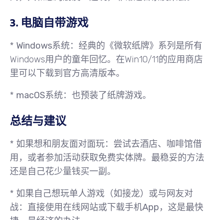
3. 电脑自带游戏
*
Windows系统
：经典的《微软纸牌》系列是所有
Windows用户的童年回忆。在Win10/11的应用商店
里可以下载到官方高清版本。
*
macOS系统
：也预装了纸牌游戏。
总结与建议
*
如果想和朋友面对面玩
：尝试去酒店、咖啡馆借
用，或者参加活动获取免费实体牌。最稳妥的方法
还是自己花少量钱买一副。
*
如果自己想玩单人游戏（如接龙）或与网友对
战
：直接使用
在线网站
或下载
手机App
，这是最快