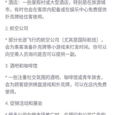
*
酒店
：一些度假村或大型酒店，特别是在旅游城
市，有时也会在客房内配备或在娱乐中心免费提供
扑克牌给住客使用。
2.
航空公司
* 部分长途飞行的航空公司（尤其是国际航班），
会为乘客准备扑克牌等小游戏来打发时间。你可以
向空乘人员询问是否可以提供一副。
3.
酒吧和咖啡馆
* 一些注重社交氛围的酒吧、咖啡馆或青年旅舍，
会为顾客提供棋盘游戏和扑克牌，可以在店内免费
使用。
4.
促销活动和展会