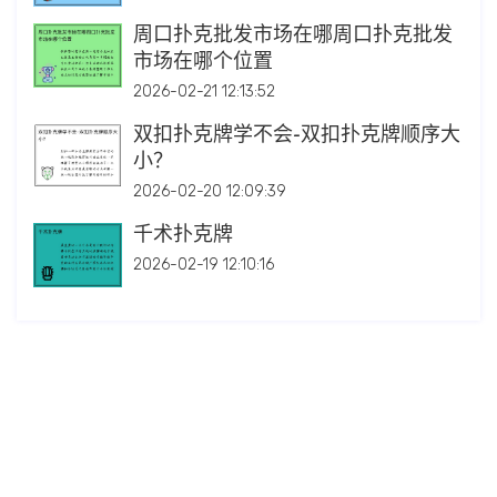
周口扑克批发市场在哪周口扑克批发
市场在哪个位置
2026-02-21 12:13:52
双扣扑克牌学不会-双扣扑克牌顺序大
小？
2026-02-20 12:09:39
千术扑克牌
2026-02-19 12:10:16