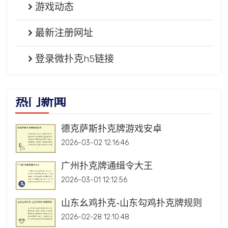
游戏动态
最新注册网址
登录微扑克h5链接
热门新闻
德克萨斯扑克牌游戏安卓
2026-03-02 12:16:46
广州扑克牌通缉令大王
2026-03-01 12:12:56
山东幺鸡扑克-山东勾鸡扑克牌规则
2026-02-28 12:10:48